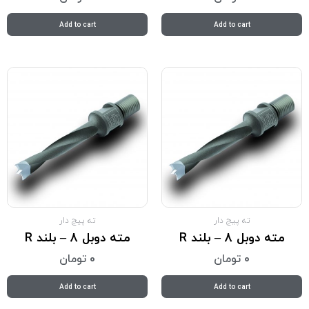
Add to cart
Add to cart
ته پیچ دار
ته پیچ دار
مته دوبل 8 – بلند R
مته دوبل 8 – بلند R
0
تومان
0
تومان
Add to cart
Add to cart