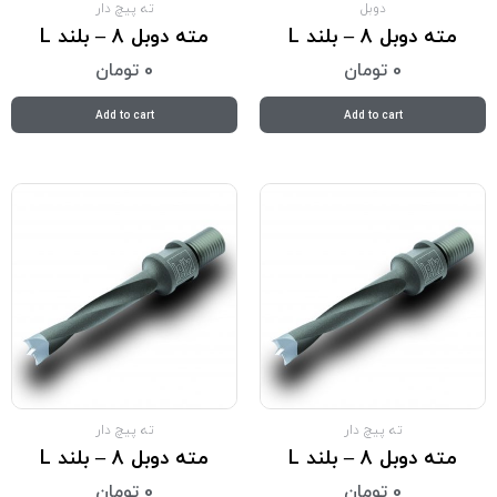
دوبل
ته پیچ دار
مته دوبل 8 – بلند L
مته دوبل 8 – بلند L
0
تومان
0
تومان
Add to cart
Add to cart
ته پیچ دار
ته پیچ دار
مته دوبل 8 – بلند L
مته دوبل 8 – بلند L
0
تومان
0
تومان