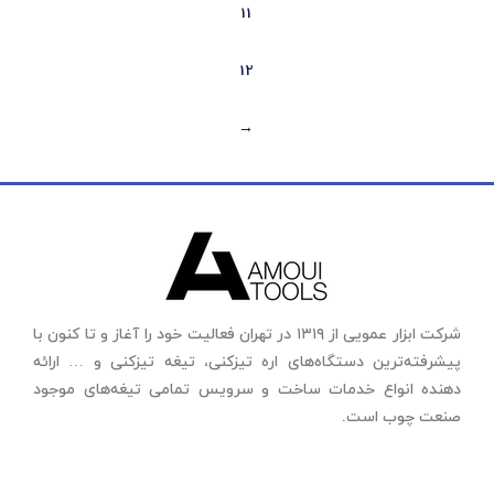
11
12
←
شرکت ابزار عمویی از ۱۳۱۹ در تهران فعالیت خود را آغاز و تا کنون با
پیشرفته‌ترین دستگاه‌های اره تیزکنی، تیغه تیزکنی و … ارائه
دهنده انواع خدمات ساخت و سرویس تمامی تیغه‌های موجود
صنعت چوب است.