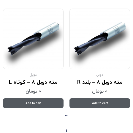
دوبل
دوبل
مته دوبل 8 – بلند R
مته دوبل 8 – کوتاه L
0
تومان
0
تومان
Add to cart
Add to cart
→
1