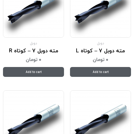
دوبل
دوبل
مته دوبل 7 – کوتاه L
مته دوبل 7 – کوتاه R
0
تومان
0
تومان
Add to cart
Add to cart