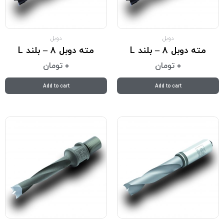
دوبل
دوبل
مته دوبل 8 – بلند L
مته دوبل 8 – بلند L
0
تومان
0
تومان
Add to cart
Add to cart