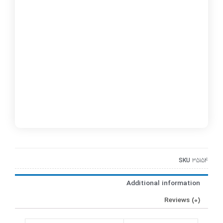
SKU
35154
Additional information
Reviews (0)