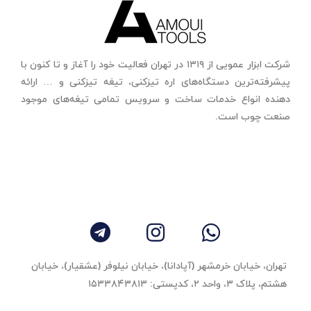
شرکت ابزار عمویی از ۱۳۱۹ در تهران فعالیت خود را آغاز و تا کنون با
پیشرفته‌ترین دستگاه‌های اره تیزکنی، تیغه تیزکنی و … ارائه
دهنده انواع خدمات ساخت و سرویس تمامی تیغه‌های موجود
صنعت چوب است.
تهران، خیابان خرمشهر (آپادانا)، خیابان نیلوفر (عشقیار)، خیابان
هشتم، پلاک ۳، واحد ٢، کدپستی: ۱۵۳۳۸۴۳۸۱۳