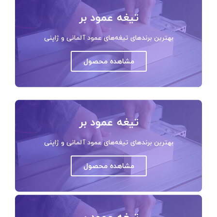
تیغه عمود بر
بهترین برندهای تیغه‌های عمود آلمانی و ژاپنی
مشاهده محصول
تیغه عمود بر
بهترین برندهای تیغه‌های عمود آلمانی و ژاپنی
مشاهده محصول
تیغه عمود بر