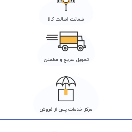
ضمانت اصالت کالا
تحویل سریع و مطمئن
مرکز خدمات پس از فروش