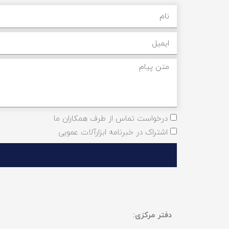
درخواست تماس از طرف همکاران ما
اشتراک در خبرنامه ابزارآلات عمویی
دفتر مرکزی: