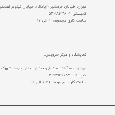
تهران، خیابان خرمشهر (آپادانا)، خیابان نیلوفر (عشقیار)، خ
کدپستی:
۱۵۳۳۸۴۳۸۱۳
ساعت کاری مجموعه:
۹ الی ۱۷
نمایشگاه و مرکز سرویس:
تهران، احمدآباد مستوفی، بعد از میدان پارسا، شهرک ب
کدپستی:
۳۳۱۳۱۳۶۶۸۶
ساعت کاری مجموعه:
۷:۳۰ الی ۱۶