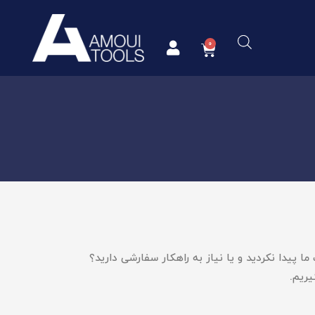
ما پیدا نکردید و یا نیاز به راهکار سفارشی دارید؟
یریم.