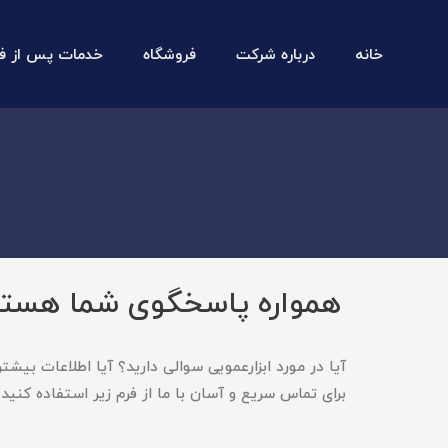
خانه
درباره شرکت
فروشگاه
خدمات پس از ف
همواره پاسخگوی شما هست
آیا در مورد ابزارعمویی سوالی دارید؟ آیا اطلاعات بیشت
برای تماس سریع و آسان با ما از فرم زیر استفاده کنید