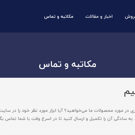
روش
اخبار و مقالات
مکاتبه و تماس
مکاتبه و تماس
یم
ری در مورد محصولات ما می‌خواهید؟ آیا ابزار مورد نظر خود را در سایت 
. به سادگی آن را تکمیل و ارسال کنید تا در اسرع وقت با شما تماس بگ