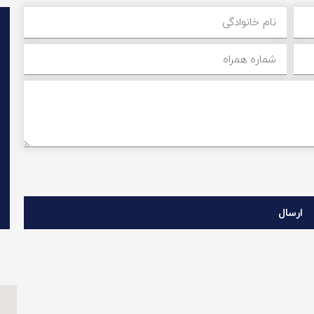
ارسال