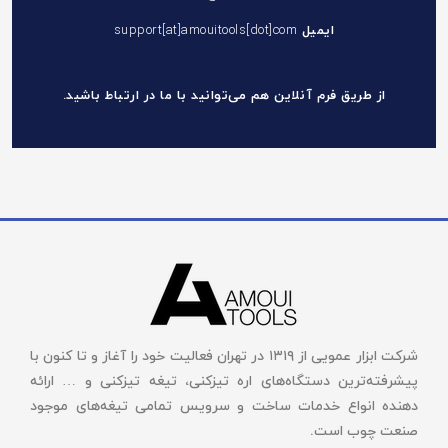
ایمیل
support[at]amouitools[dot]com
از طریق فرم آنلاین هم می‌توانید با ما در
ارتباط باشید.
شرکت ابزار عمویی از ۱۳۱۹ در تهران فعالیت خود را آغاز و تا کنون با
پیشرفته‌ترین دستگاه‌های اره تیزکنی، تیغه تیزکنی و … ارائه
دهنده انواع خدمات ساخت و سرویس تمامی تیغه‌های موجود
صنعت چوب است.