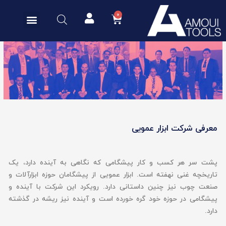
خدمات پس از فروش
درباره شرکت
اخبار و مقالات
مکاتبه و تماس
معرفی شرکت ابزار عمویی
پشت سر هر کسب و کار پیشگامی که نگاهی به آینده دارد، یک
تاریخچه غنی نهفته است. ابزار عمویی از پیشگامان حوزه ابزارآلات و
صنعت چوب نیز چنین داستانی دارد. رویکرد این شرکت با آینده و
پیشگامی در حوزه خود گره خورده است و آینده نیز ریشه در گذشته
دارد.