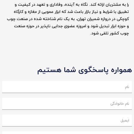
را به مشتریان ارائه کند. نگاه به آینده، وفاداری و تعهد در کیفیت و
تطبیق با شرایط و نیاز بازار باعث شد که ابزار عمویی از مغازه و کارگاه
کوچکی در دروازه شمیران تهران، به یک نام شناخته شده در صنعت چوب
و حوزه ابزار تبدیل شود و امروزه عضوی جدایی ناپذیر در حوزه صنعت
چوب کشور تلقی شود.
همواره پاسخگوی شما هستیم