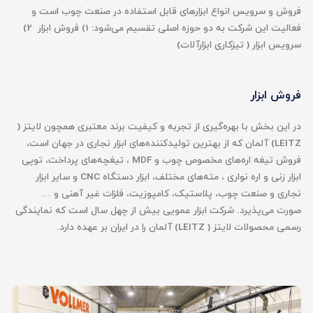
فروش و سرویس انواع ابزارهای قابل استفاده در صنعت چوب است و
فعالیت این شرکت به دو حوزه اصلی تقسیم می‌شود: 1) فروش ابزار 2)
سرویس ابزار ( تیزکاری ابزارآلات)
فروش ابزار
در این بخش با بهره‌گیری از تجربه و کیفیت برند معتبری همچون لایتز (
LEITZ) آلمان که از بهترین تولیدکننده‌های ابزار نجاری در جهان است،
فروش تیغه‌ اره‌های مخصوص چوب و MDF ، تیغچه‌های پرداخت، توپی
ابزار زنی و اره نواری ، مته‌های مختلف، ابزار دستگاه CNC و سایر ابزار
نجاری و صنعت چوب، پلاستیک، کامپوزیت، فلزات غیر آهنی و …
صورت می‌پذیرد. شرکت ابزار عمویی بیش از چهل سال است که نمایندگی
رسمی محصولات لایتز ( LEITZ) آلمان را در ایران بر عهده دارد.