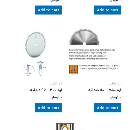
Add to cart
Add to cart
اره اصلی
اره اصلی
اره 550 – 110 دندانه
اره 300 – 96 دندانه
0
تومان
0
تومان
Add to cart
Add to cart