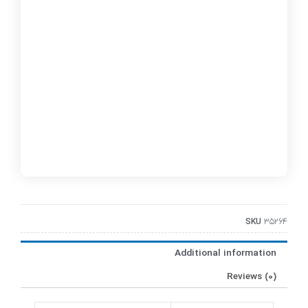
SKU
35264
Additional information
Reviews (0)