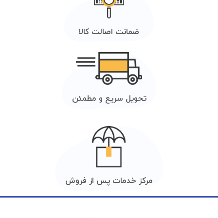
ضمانت اصالت کالا
تحویل سریع و مطمئن
مرکز خدمات پس از فروش