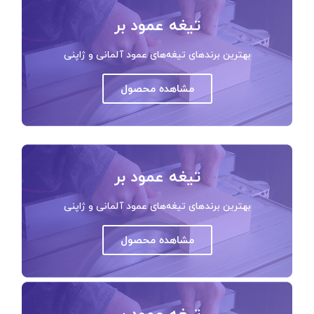
تیغه عمود بر
بهترین برندهای تیغه‌های عمود آلمانی و ژاپنی
مشاهده محصول
تیغه عمود بر
بهترین برندهای تیغه‌های عمود آلمانی و ژاپنی
مشاهده محصول
تیغه عمود بر