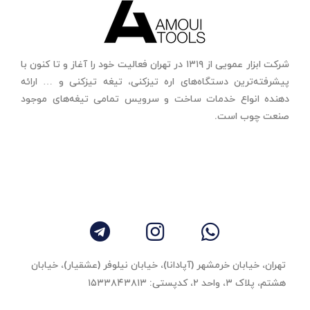
شرکت ابزار عمویی از ۱۳۱۹ در تهران فعالیت خود را آغاز و تا کنون با
پیشرفته‌ترین دستگاه‌های اره تیزکنی، تیغه تیزکنی و … ارائه
دهنده انواع خدمات ساخت و سرویس تمامی تیغه‌های موجود
صنعت چوب است.
تهران، خیابان خرمشهر (آپادانا)، خیابان نیلوفر (عشقیار)، خیابان
هشتم، پلاک ۳، واحد ٢، کدپستی: ۱۵۳۳۸۴۳۸۱۳