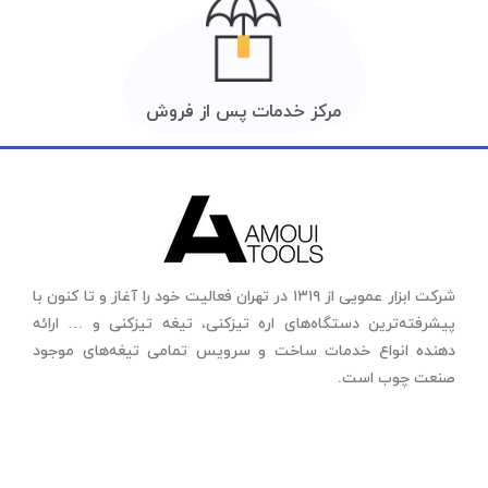
مرکز خدمات پس از فروش
شرکت ابزار عمویی از ۱۳۱۹ در تهران فعالیت خود را آغاز و تا کنون با
پیشرفته‌ترین دستگاه‌های اره تیزکنی، تیغه تیزکنی و … ارائه
دهنده انواع خدمات ساخت و سرویس تمامی تیغه‌های موجود
صنعت چوب است.