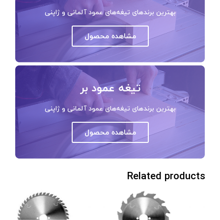
بهترین برندهای تیغه‌های عمود آلمانی و ژاپنی
مشاهده محصول
تیغه عمود بر
بهترین برندهای تیغه‌های عمود آلمانی و ژاپنی
مشاهده محصول
Related products