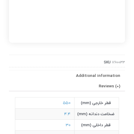
SKU
760033
Additional information
Reviews (0)
قطر خارجی (mm)
550
ضخامت دندانه (mm)
4.4
قطر داخلی (mm)
30