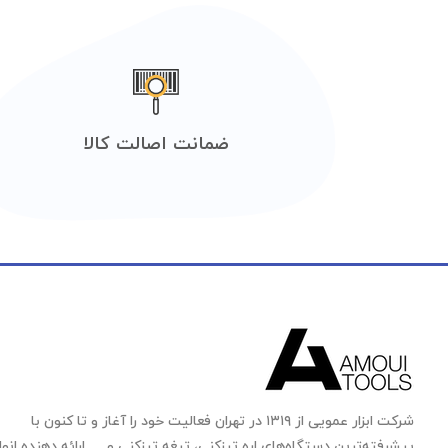
ضمانت اصالت کالا
شرکت ابزار عمویی از ۱۳۱۹ در تهران فعالیت خود را آغاز و تا کنون با
پیشرفته‌ترین دستگاه‌های اره تیزکنی، تیغه تیزکنی و … ارائه دهنده انوا