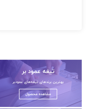
تیغه عمود بر
بهترین برندهای تیغه‌های عمودبر
مشاهده محصول