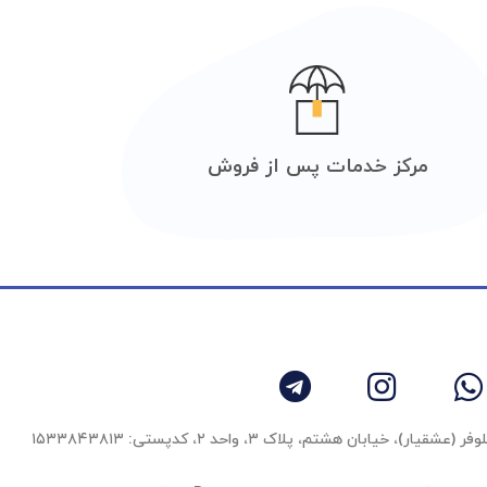
مرکز خدمات پس از فروش
 خیابان هشتم، پلاک ۳، واحد ٢، کدپستی: ۱۵۳۳۸۴۳۸۱۳