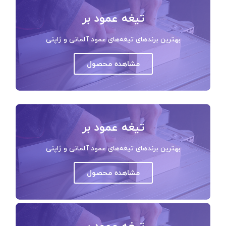
تیغه عمود بر
بهترین برندهای تیغه‌های عمود آلمانی و ژاپنی
مشاهده محصول
تیغه عمود بر
بهترین برندهای تیغه‌های عمود آلمانی و ژاپنی
مشاهده محصول
تیغه عمود بر