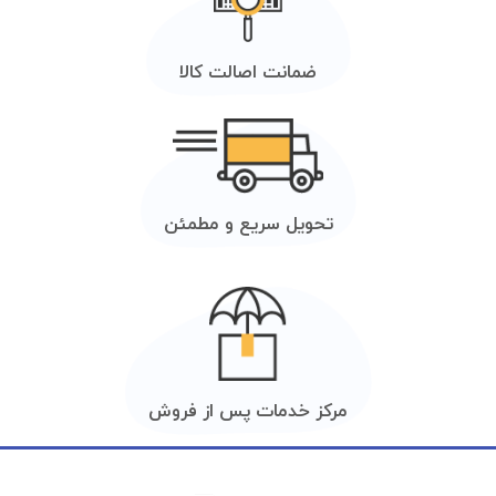
ضمانت اصالت کالا
تحویل سریع و مطمئن
مرکز خدمات پس از فروش