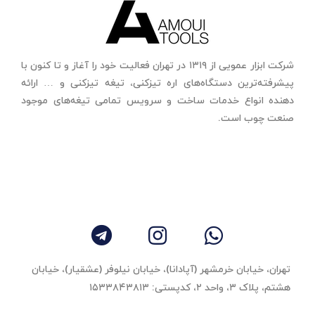
شرکت ابزار عمویی از ۱۳۱۹ در تهران فعالیت خود را آغاز و تا کنون با
پیشرفته‌ترین دستگاه‌های اره تیزکنی، تیغه تیزکنی و … ارائه
دهنده انواع خدمات ساخت و سرویس تمامی تیغه‌های موجود
صنعت چوب است.
تهران، خیابان خرمشهر (آپادانا)، خیابان نیلوفر (عشقیار)، خیابان
هشتم، پلاک ۳، واحد ٢، کدپستی: ۱۵۳۳۸۴۳۸۱۳