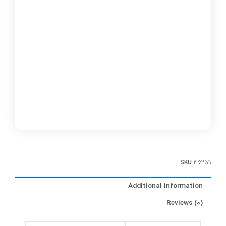
SKU
35265
Additional information
Reviews (0)