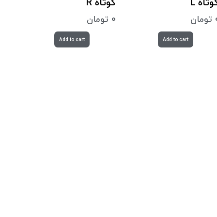
وتاه L
کوتاه R
تومان
0
تومان
Add to cart
Add to cart