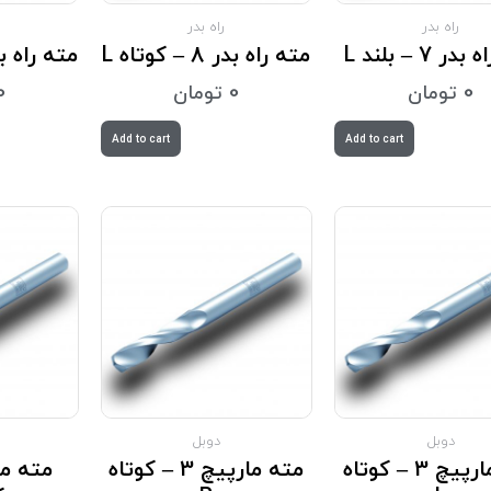
راه بدر
راه بدر
ر 7 – بلند L
مته راه بدر 8 – کوتاه L
مته راه بدر 8 – ک
0
تومان
0
تومان
0
Add to cart
Add to cart
دوبل
دوبل
مته مارپیچ 3 – کوتاه
مته مارپیچ 3 – کوتاه