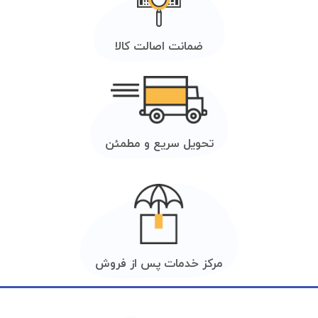
ضمانت اصالت کالا
تحویل سریع و مطمئن
مرکز خدمات پس از فروش