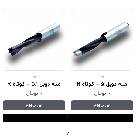
دوبل
دوبل
مته دوبل 5 – کوتاه R
مته دوبل 5.1 – کوتاه R
0
تومان
0
تومان
Add to cart
Add to cart
1
2