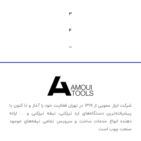
3
4
←
شرکت ابزار عمویی از ۱۳۱۹ در تهران فعالیت خود را آغاز و تا کنون با
پیشرفته‌ترین دستگاه‌های اره تیزکنی، تیغه تیزکنی و … ارائه
دهنده انواع خدمات ساخت و سرویس تمامی تیغه‌های موجود
صنعت چوب است.