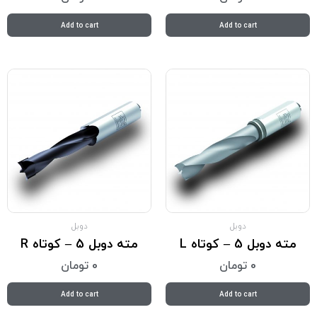
Add to cart
Add to cart
دوبل
دوبل
مته دوبل 5 – کوتاه L
مته دوبل 5 – کوتاه R
0
تومان
0
تومان
Add to cart
Add to cart