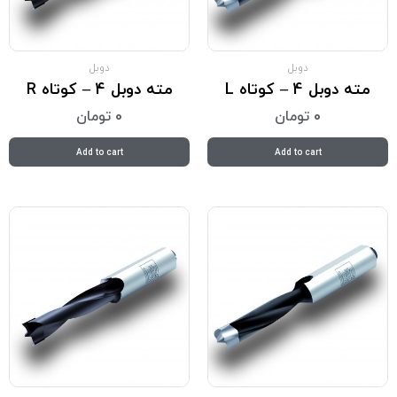
دوبل
دوبل
مته دوبل 4 – کوتاه L
مته دوبل 4 – کوتاه R
0
تومان
0
تومان
Add to cart
Add to cart