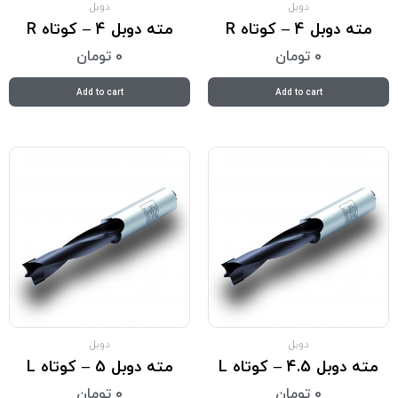
دوبل
دوبل
مته دوبل 4 – کوتاه R
مته دوبل 4 – کوتاه R
0
تومان
0
تومان
Add to cart
Add to cart
دوبل
دوبل
مته دوبل 4.5 – کوتاه L
مته دوبل 5 – کوتاه L
0
تومان
0
تومان