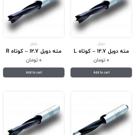
دوبل
دوبل
مته دوبل 12.7 – کوتاه L
مته دوبل 12.7 – کوتاه R
0
تومان
0
تومان
Add to cart
Add to cart