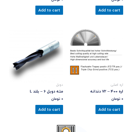
Add to cart
Add to cart
اره اصلی
دوبل
اره 400 – 72 دندانه
مته دوبل 6 – بلند L
0
تومان
0
تومان
Add to cart
Add to cart