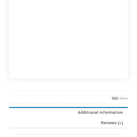
SKU
11600
Additional information
Reviews (0)