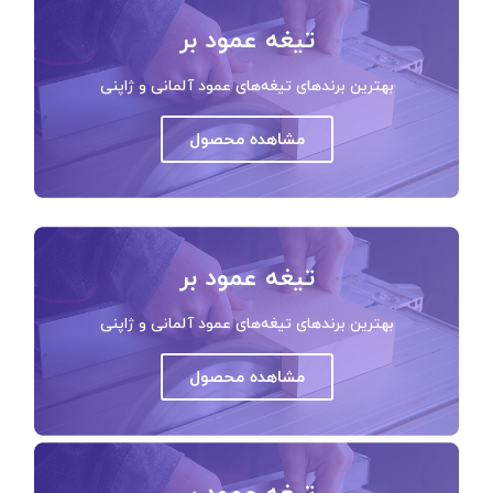
تیغه عمود بر
بهترین برندهای تیغه‌های عمود آلمانی و ژاپنی
مشاهده محصول
تیغه عمود بر
بهترین برندهای تیغه‌های عمود آلمانی و ژاپنی
مشاهده محصول
تیغه عمود بر