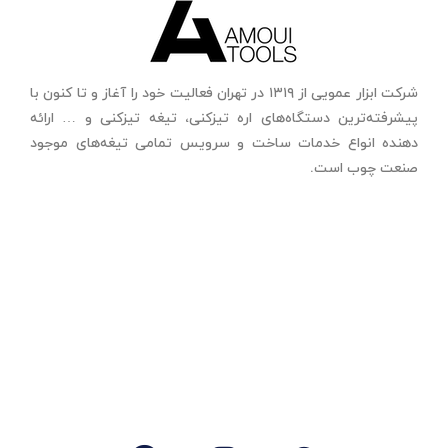
شرکت ابزار عمویی از ۱۳۱۹ در تهران فعالیت خود را آغاز و تا کنون با
پیشرفته‌ترین دستگاه‌های اره تیزکنی، تیغه تیزکنی و … ارائه
دهنده انواع خدمات ساخت و سرویس تمامی تیغه‌های موجود
صنعت چوب است.