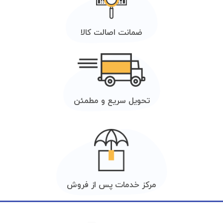
ضمانت اصالت کالا
تحویل سریع و مطمئن
مرکز خدمات پس از فروش