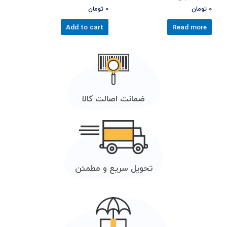
0
تومان
0
تومان
Add to cart
Read more
ضمانت اصالت کالا
تحویل سریع و مطمئن