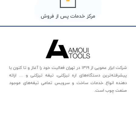
مرکز خدمات پس از فروش
شرکت ابزار عمویی از ۱۳۱۹ در تهران فعالیت خود را آغاز و تا کنون با
پیشرفته‌ترین دستگاه‌های اره تیزکنی، تیغه تیزکنی و … ارائه
دهنده انواع خدمات ساخت و سرویس تمامی تیغه‌های موجود
صنعت چوب است.