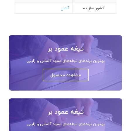
کشور سازنده
آلمان
تیغه عمود بر
بهترین برندهای تیغه‌های عمود آلمانی و ژاپنی
مشاهده محصول
تیغه عمود بر
بهترین برندهای تیغه‌های عمود آلمانی و ژاپنی