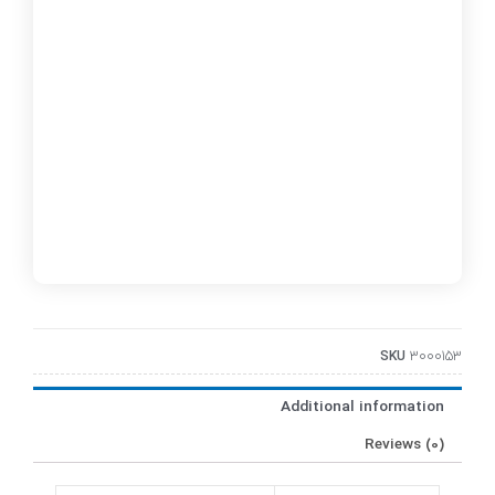
SKU
3000153
Additional information
Reviews (0)