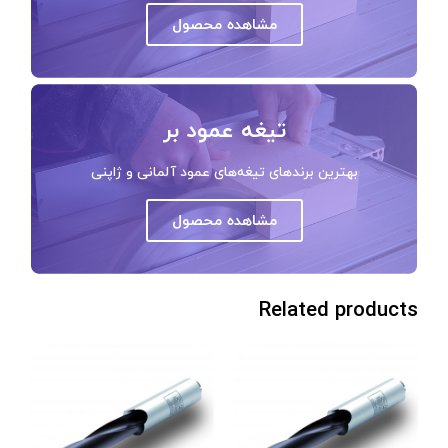
مشاهده محصول
تیغه عمود بر
بهترین برندهای تیغه‌های عمود آلمانی و ژاپنی
مشاهده محصول
Related products