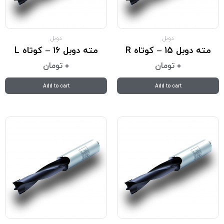
دوبل
دوبل
مته دوبل 15 – کوتاه R
مته دوبل 16 – کوتاه L
0
تومان
0
تومان
Add to cart
Add to cart