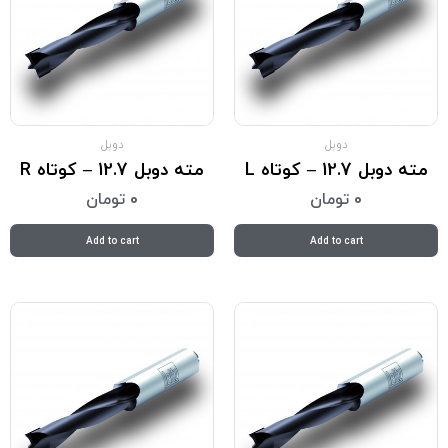
دوبل
دوبل
مته دوبل 12.7 – کوتاه L
مته دوبل 12.7 – کوتاه R
0
تومان
0
تومان
Add to cart
Add to cart