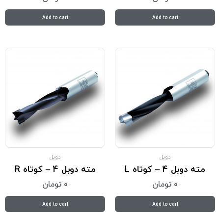
Add to cart
Add to cart
دوبل
دوبل
مته دوبل 4 – کوتاه L
مته دوبل 4 – کوتاه R
0
تومان
0
تومان
Add to cart
Add to cart