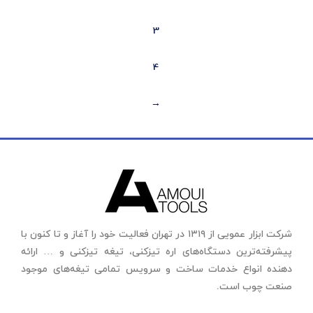
3
4
←
شرکت ابزار عمویی از ۱۳۱۹ در تهران فعالیت خود را آغاز و تا کنون با
پیشرفته‌ترین دستگاه‌های اره تیزکنی، تیغه تیزکنی و … ارائه
دهنده انواع خدمات ساخت و سرویس تمامی تیغه‌های موجود
صنعت چوب است.