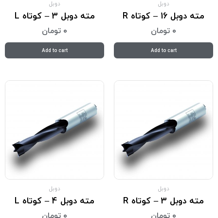
دوبل
دوبل
مته دوبل 16 – کوتاه R
مته دوبل 3 – کوتاه L
0
تومان
0
تومان
Add to cart
Add to cart
دوبل
دوبل
مته دوبل 3 – کوتاه R
مته دوبل 4 – کوتاه L
0
تومان
0
تومان