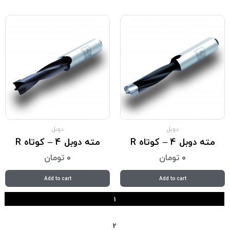
دوبل
دوبل
مته دوبل 4 – کوتاه R
مته دوبل 4 – کوتاه R
0
تومان
0
تومان
Add to cart
Add to cart
1
2