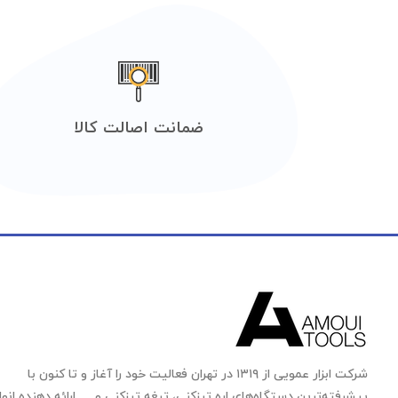
ضمانت اصالت کالا
شرکت ابزار عمویی از ۱۳۱۹ در تهران فعالیت خود را آغاز و تا کنون با
پیشرفته‌ترین دستگاه‌های اره تیزکنی، تیغه تیزکنی و … ارائه دهنده انوا