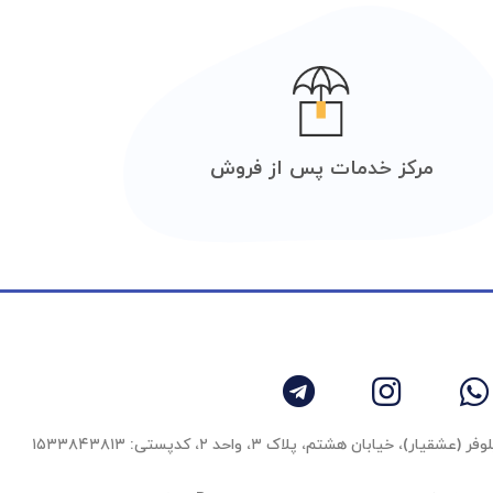
مرکز خدمات پس از فروش
 خیابان هشتم، پلاک ۳، واحد ٢، کدپستی: ۱۵۳۳۸۴۳۸۱۳