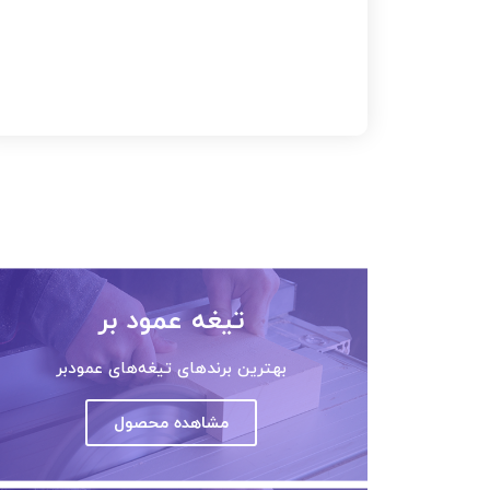
تیغه عمود بر
بهترین برندهای تیغه‌های عمودبر
مشاهده محصول