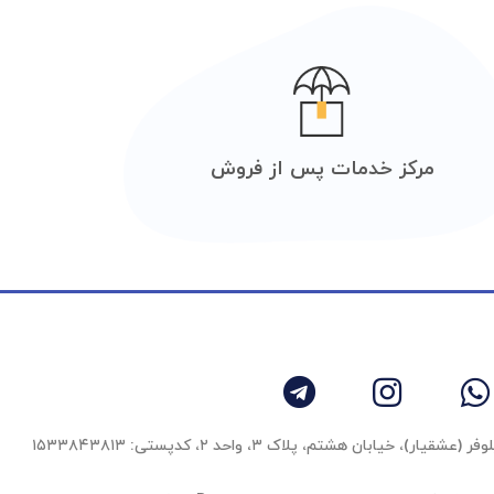
مرکز خدمات پس از فروش
 خیابان هشتم، پلاک ۳، واحد ٢، کدپستی: ۱۵۳۳۸۴۳۸۱۳