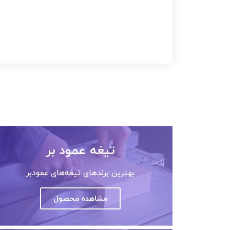
تیغه عمود بر
بهترین برندهای تیغه‌های عمودبر
مشاهده محصول