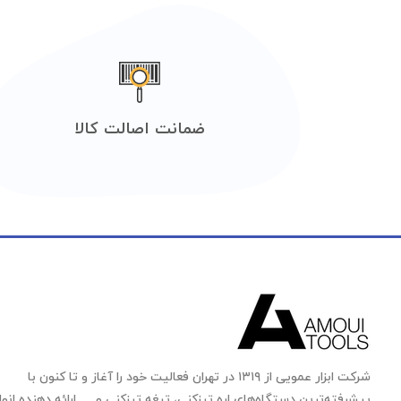
ضمانت اصالت کالا
شرکت ابزار عمویی از ۱۳۱۹ در تهران فعالیت خود را آغاز و تا کنون با
پیشرفته‌ترین دستگاه‌های اره تیزکنی، تیغه تیزکنی و … ارائه دهنده انوا