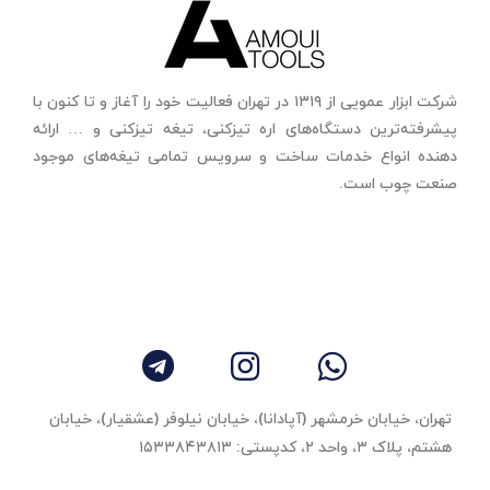
شرکت ابزار عمویی از ۱۳۱۹ در تهران فعالیت خود را آغاز و تا کنون با
پیشرفته‌ترین دستگاه‌های اره تیزکنی، تیغه تیزکنی و … ارائه
دهنده انواع خدمات ساخت و سرویس تمامی تیغه‌های موجود
صنعت چوب است.
تهران، خیابان خرمشهر (آپادانا)، خیابان نیلوفر (عشقیار)، خیابان
هشتم، پلاک ۳، واحد ٢، کدپستی: ۱۵۳۳۸۴۳۸۱۳