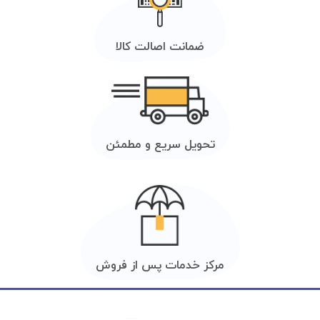
ضمانت اصالت کالا
تحویل سریع و مطمئن
مرکز خدمات پس از فروش