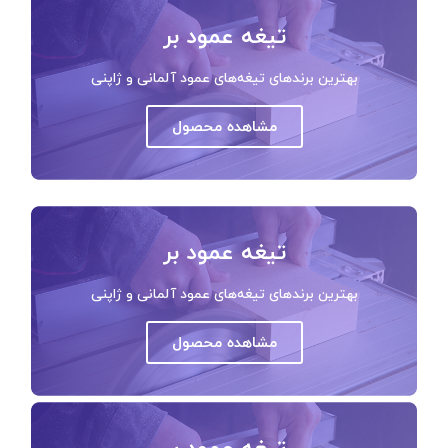
تیغه عمود بر
بهترین برندهای تیغه‌های عمود آلمانی و ژاپنی
مشاهده محصول
تیغه عمود بر
بهترین برندهای تیغه‌های عمود آلمانی و ژاپنی
مشاهده محصول
تیغه عمود بر