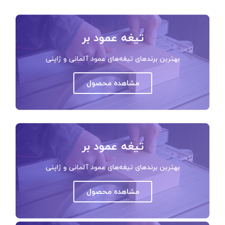
تیغه عمود بر
بهترین برندهای تیغه‌های عمود آلمانی و ژاپنی
مشاهده محصول
تیغه عمود بر
بهترین برندهای تیغه‌های عمود آلمانی و ژاپنی
مشاهده محصول