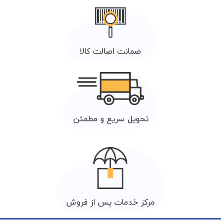
ضمانت اصالت کالا
تحویل سریع و مطمئن
مرکز خدمات پس از فروش