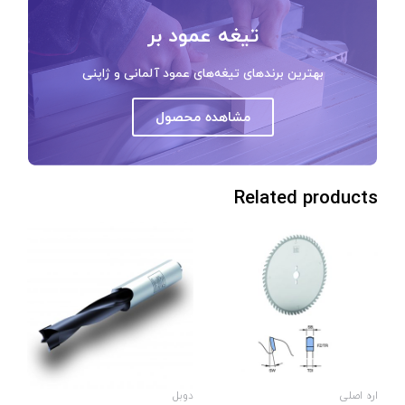
تیغه عمود بر
بهترین برندهای تیغه‌های عمود آلمانی و ژاپنی
مشاهده محصول
Related products
اره اصلی
دوبل