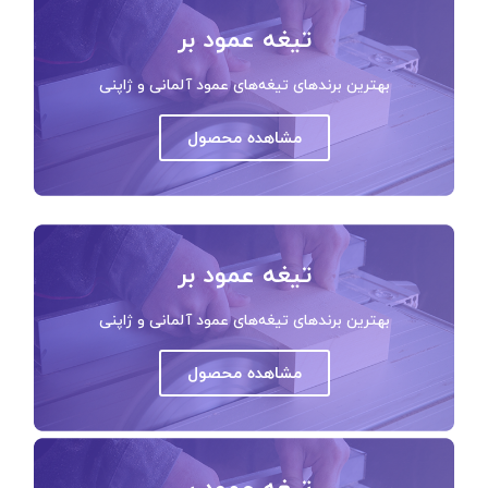
تیغه عمود بر
بهترین برندهای تیغه‌های عمود آلمانی و ژاپنی
مشاهده محصول
تیغه عمود بر
بهترین برندهای تیغه‌های عمود آلمانی و ژاپنی
مشاهده محصول
تیغه عمود بر