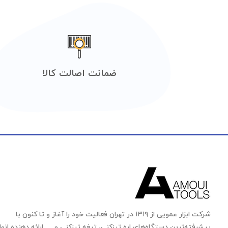
ضمانت اصالت کالا
شرکت ابزار عمویی از ۱۳۱۹ در تهران فعالیت خود را آغاز و تا کنون با
پیشرفته‌ترین دستگاه‌های اره تیزکنی، تیغه تیزکنی و … ارائه دهنده انوا