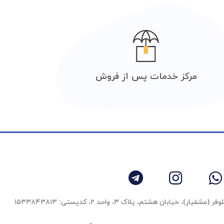
مرکز خدمات پس از فروش
 خیابان هشتم، پلاک ۳، واحد ٢، کدپستی: ۱۵۳۳۸۴۳۸۱۳