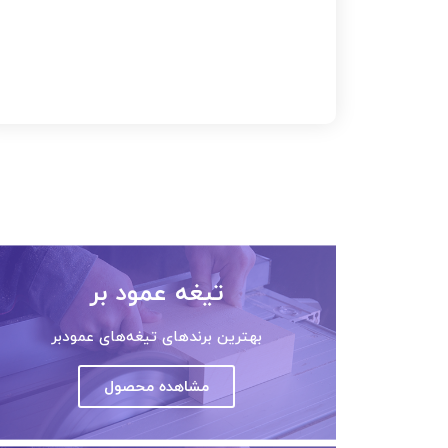
تیغه عمود بر
بهترین برندهای تیغه‌های عمودبر
مشاهده محصول