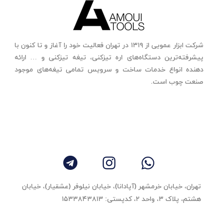
شرکت ابزار عمویی از ۱۳۱۹ در تهران فعالیت خود را آغاز و تا کنون با
پیشرفته‌ترین دستگاه‌های اره تیزکنی، تیغه تیزکنی و … ارائه
دهنده انواع خدمات ساخت و سرویس تمامی تیغه‌های موجود
صنعت چوب است.
تهران، خیابان خرمشهر (آپادانا)، خیابان نیلوفر (عشقیار)، خیابان
هشتم، پلاک ۳، واحد ٢، کدپستی: ۱۵۳۳۸۴۳۸۱۳