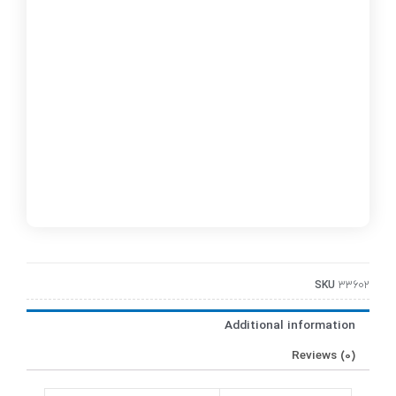
SKU
33602
Additional information
Reviews (0)