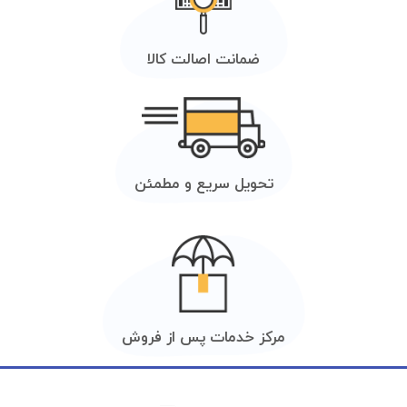
ضمانت اصالت کالا
تحویل سریع و مطمئن
مرکز خدمات پس از فروش