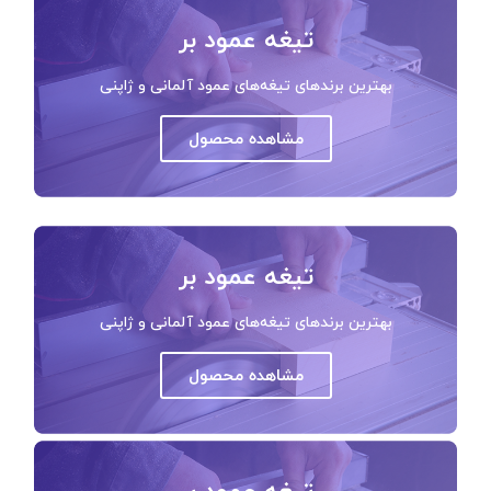
تیغه عمود بر
بهترین برندهای تیغه‌های عمود آلمانی و ژاپنی
مشاهده محصول
تیغه عمود بر
بهترین برندهای تیغه‌های عمود آلمانی و ژاپنی
مشاهده محصول
تیغه عمود بر