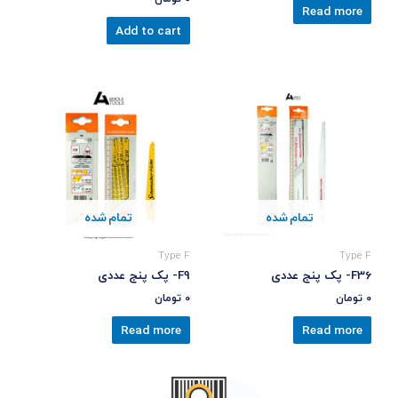
Read more
Add to cart
تمام شده
تمام شده
Type F
Type F
F36- پک پنج عددی
F9- پک پنج عددی
0
تومان
0
تومان
Read more
Read more