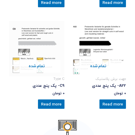
Read more
Read more
تمام شده
تمام شده
جهت برش پلاستیک
Type C
A22- پک پنج عددی
C9- پک پنج عددی
0
تومان
0
تومان
Read more
Read more