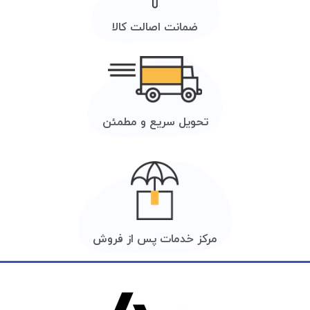
ضمانت اصالت کالا
تحویل سریع و مطمئن
مرکز خدمات پس از فروش