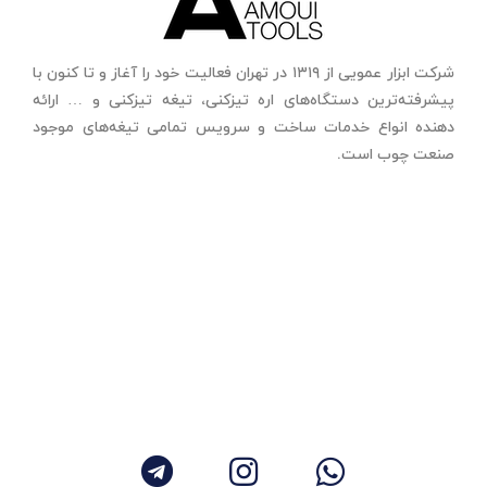
شرکت ابزار عمویی از ۱۳۱۹ در تهران فعالیت خود را آغاز و تا کنون با
پیشرفته‌ترین دستگاه‌های اره تیزکنی، تیغه تیزکنی و … ارائه
دهنده انواع خدمات ساخت و سرویس تمامی تیغه‌های موجود
صنعت چوب است.