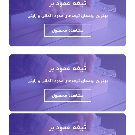
تیغه عمود بر
بهترین برندهای تیغه‌های عمود آلمانی و ژاپنی
مشاهده محصول
تیغه عمود بر
بهترین برندهای تیغه‌های عمود آلمانی و ژاپنی
مشاهده محصول
تیغه عمود بر