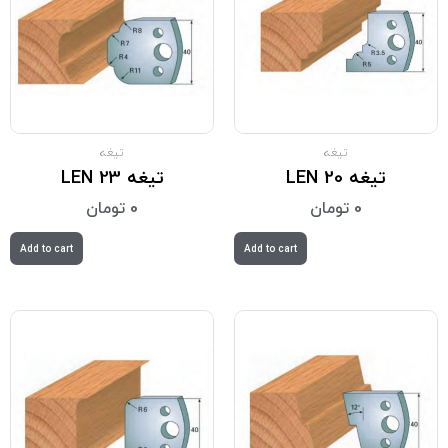
تیغه
تیغه
تیغه LEN 20
تیغه LEN 23
0
تومان
0
تومان
Add to cart
Add to cart