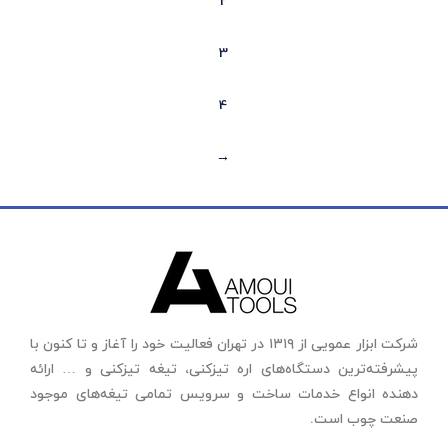
2
3
4
←
شرکت ابزار عمویی از ۱۳۱۹ در تهران فعالیت خود را آغاز و تا کنون با
پیشرفته‌ترین دستگاه‌های اره تیزکنی، تیغه تیزکنی و … ارائه
دهنده انواع خدمات ساخت و سرویس تمامی تیغه‌های موجود
صنعت چوب است.