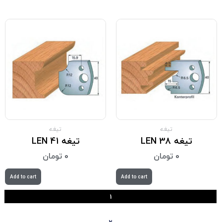
تیغه
تیغه
تیغه LEN 38
تیغه LEN 41
0
تومان
0
تومان
Add to cart
Add to cart
1