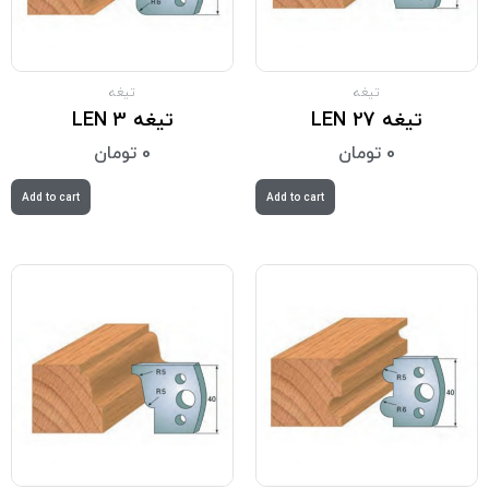
تیغه
تیغه
تیغه LEN 27
تیغه LEN 3
0
تومان
0
تومان
Add to cart
Add to cart