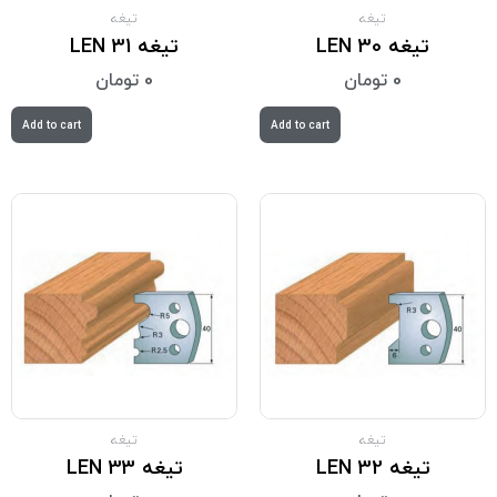
تیغه
تیغه
تیغه LEN 30
تیغه LEN 31
0
تومان
0
تومان
Add to cart
Add to cart
تیغه
تیغه
تیغه LEN 32
تیغه LEN 33