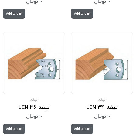
0
تومان
0
تومان
Add to cart
Add to cart
تیغه
تیغه
تیغه LEN 34
تیغه LEN 36
0
تومان
0
تومان
Add to cart
Add to cart