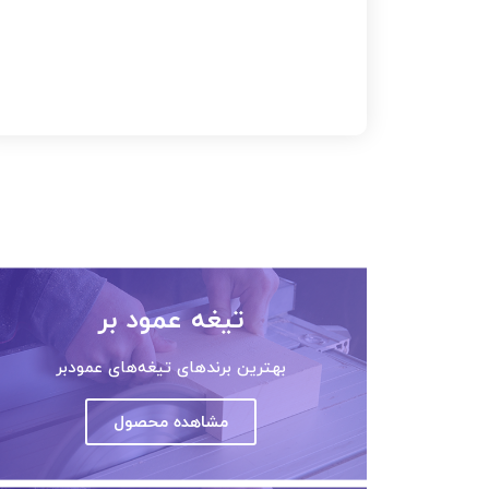
تیغه عمود بر
بهترین برندهای تیغه‌های عمودبر
مشاهده محصول