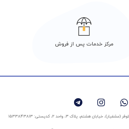
مرکز خدمات پس از فروش
 خیابان هشتم، پلاک ۳، واحد ٢، کدپستی: ۱۵۳۳۸۴۳۸۱۳