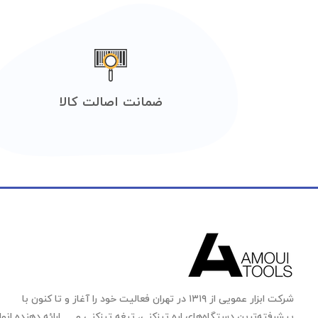
ضمانت اصالت کالا
شرکت ابزار عمویی از ۱۳۱۹ در تهران فعالیت خود را آغاز و تا کنون با
پیشرفته‌ترین دستگاه‌های اره تیزکنی، تیغه تیزکنی و … ارائه دهنده انوا