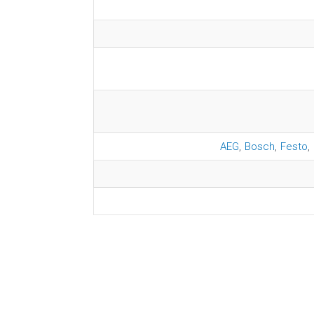
AEG
,
Bosch
,
Festo
,