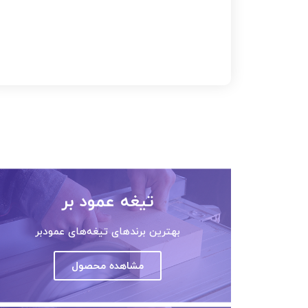
تیغه عمود بر
بهترین برندهای تیغه‌های عمودبر
مشاهده محصول