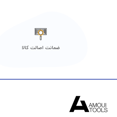
ضمانت اصالت کالا