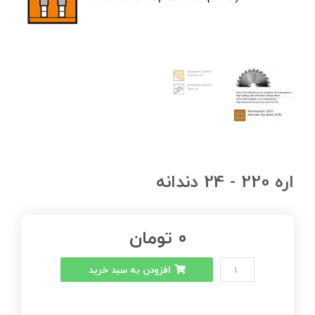
اره 220 - 24 دندانه
0
تومان
افزودن به سبد خرید