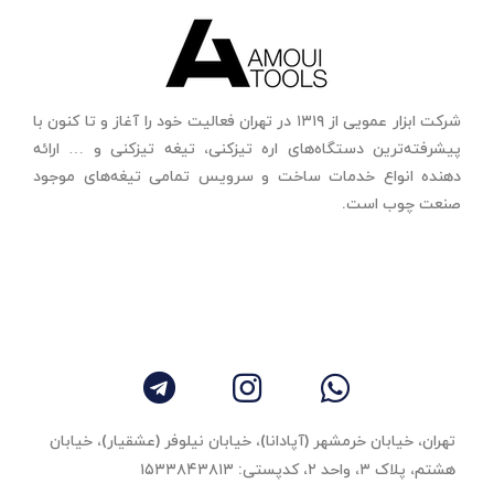
شرکت ابزار عمویی از ۱۳۱۹ در تهران فعالیت خود را آغاز و تا کنون با
پیشرفته‌ترین دستگاه‌های اره تیزکنی، تیغه تیزکنی و … ارائه
دهنده انواع خدمات ساخت و سرویس تمامی تیغه‌های موجود
صنعت چوب است.
تهران، خیابان خرمشهر (آپادانا)، خیابان نیلوفر (عشقیار)، خیابان
هشتم، پلاک ۳، واحد ٢، کدپستی: ۱۵۳۳۸۴۳۸۱۳