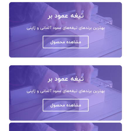
تیغه عمود بر
بهترین برندهای تیغه‌های عمود آلمانی و ژاپنی
مشاهده محصول
تیغه عمود بر
بهترین برندهای تیغه‌های عمود آلمانی و ژاپنی
مشاهده محصول