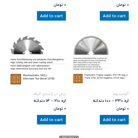
0
تومان
0
تومان
Add to cart
Add to cart
آلومینیوم
برش در راستای الیاف
اره 330 – 100 دندانه
اره 210 – 14 دندانه
0
تومان
0
تومان
Add to cart
Add to cart