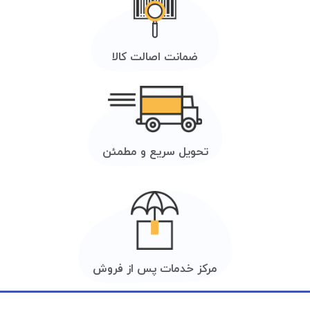
ضمانت اصالت کالا
تحویل سریع و مطمئن
مرکز خدمات پس از فروش