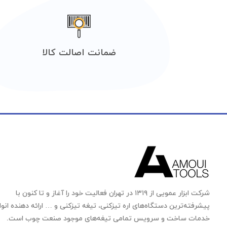
ضمانت اصالت کالا
شرکت ابزار عمویی از ۱۳۱۹ در تهران فعالیت خود را آغاز و تا کنون با
پیشرفته‌ترین دستگاه‌های اره تیزکنی، تیغه تیزکنی و … ارائه دهنده انوا
خدمات ساخت و سرویس تمامی تیغه‌های موجود صنعت چوب است.