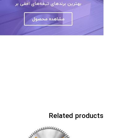
بهترین برندهای تیغه‌های افقی بر
مشاهده محصول
Related products