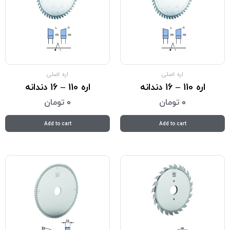
اره اصلی
اره اصلی
اره 110 – 16 دندانه
اره 110 – 16 دندانه
0
تومان
0
تومان
Add to cart
Add to cart