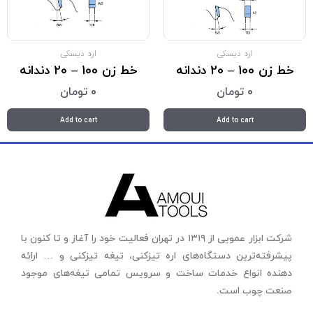
اره دیسکی
اره دیسکی
خط زن 100 – 20 دندانه
خط زن 100 – 20 دندانه
0
تومان
0
تومان
Add to cart
Add to cart
شرکت ابزار عمویی از ۱۳۱۹ در تهران فعالیت خود را آغاز و تا کنون با
پیشرفته‌ترین دستگاه‌های اره تیزکنی، تیغه تیزکنی و … ارائه
دهنده انواع خدمات ساخت و سرویس تمامی تیغه‌های موجود
صنعت چوب است.