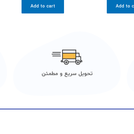
Add to cart
Add to c
تحویل سریع و مطمئن