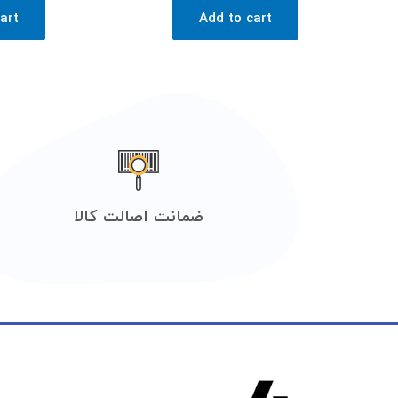
art
Add to cart
ضمانت اصالت کالا