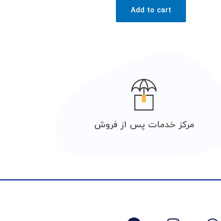
Add to cart
مرکز خدمات پس از فروش