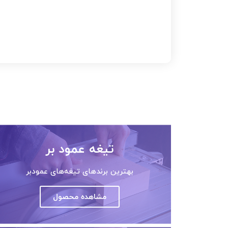
تیغه عمود بر
بهترین برندهای تیغه‌های عمودبر
مشاهده محصول