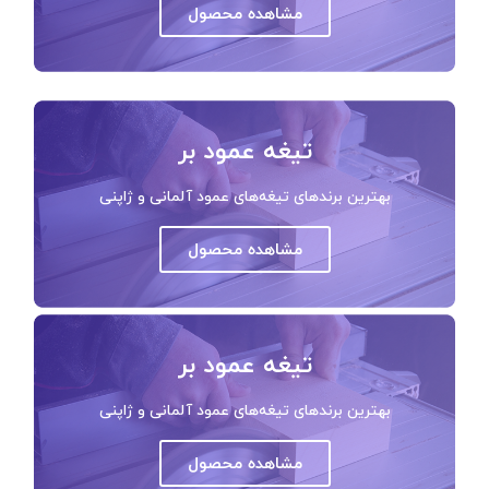
مشاهده محصول
تیغه عمود بر
بهترین برندهای تیغه‌های عمود آلمانی و ژاپنی
مشاهده محصول
تیغه عمود بر
بهترین برندهای تیغه‌های عمود آلمانی و ژاپنی
مشاهده محصول