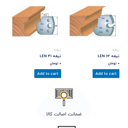
تیغه
تیغه
تیغه LEN 62
تیغه LEN 41
0
تومان
0
تومان
Add to cart
Add to cart
ضمانت اصالت کالا