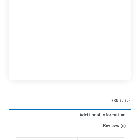
SKU
601602
Additional information
Reviews (0)