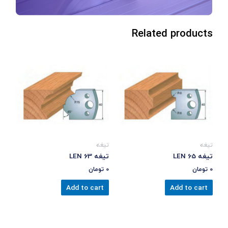
Related products
تیغه
تیغه
تیغه LEN 65
تیغه LEN 63
0
تومان
0
تومان
Add to cart
Add to cart