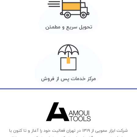
تحویل سریع و مطمئن
مرکز خدمات پس از فروش
شرکت ابزار عمویی از ۱۳۱۹ در تهران فعالیت خود را آغاز و تا کنون با