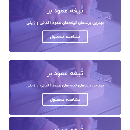
تیغه عمود بر
بهترین برندهای تیغه‌های عمود آلمانی و ژاپنی
مشاهده محصول
تیغه عمود بر
بهترین برندهای تیغه‌های عمود آلمانی و ژاپنی
مشاهده محصول
تیغه عمود بر