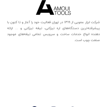
شرکت ابزار عمویی از ۱۳۱۹ در تهران فعالیت خود را آغاز و تا کنون با
پیشرفته‌ترین دستگاه‌های اره تیزکنی، تیغه تیزکنی و … ارائه
دهنده انواع خدمات ساخت و سرویس تمامی تیغه‌های موجود
صنعت چوب است.