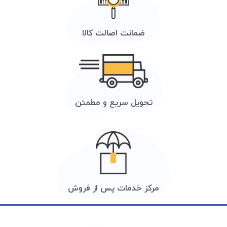
ضمانت اصالت کالا
تحویل سریع و مطمئن
مرکز خدمات پس از فروش