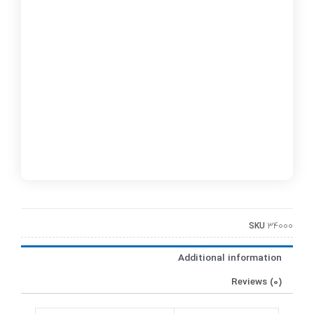
SKU
34000
Additional information
Reviews (0)