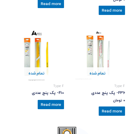
Read more
Read more
تمام شده
تمام شده
Type F
Type F
F36- پک پنج عددی
F10- پک پنج عددی
0
تومان
Read more
Read more