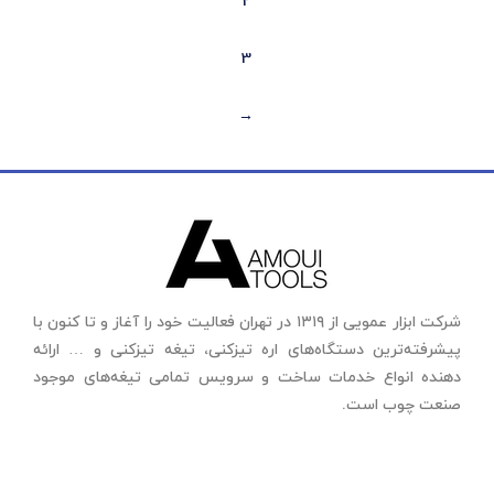
2
3
←
شرکت ابزار عمویی از ۱۳۱۹ در تهران فعالیت خود را آغاز و تا کنون با
پیشرفته‌ترین دستگاه‌های اره تیزکنی، تیغه تیزکنی و … ارائه
دهنده انواع خدمات ساخت و سرویس تمامی تیغه‌های موجود
صنعت چوب است.