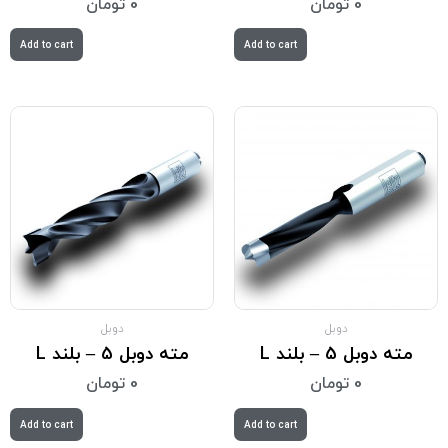
0
تومان
0
تومان
Add to cart
Add to cart
دوبل
دوبل
مته دوبل 5 – بلند L
مته دوبل 5 – بلند L
0
تومان
0
تومان
Add to cart
Add to cart