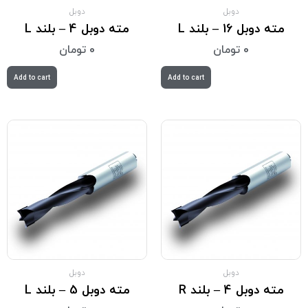
دوبل
دوبل
مته دوبل 16 – بلند L
مته دوبل 4 – بلند L
0
تومان
0
تومان
Add to cart
Add to cart
دوبل
دوبل
مته دوبل 4 – بلند R
مته دوبل 5 – بلند L