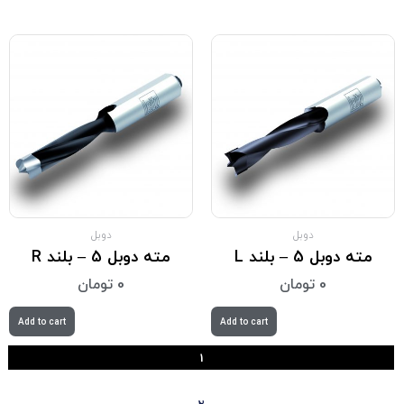
دوبل
دوبل
مته دوبل 5 – بلند L
مته دوبل 5 – بلند R
0
تومان
0
تومان
Add to cart
Add to cart
1