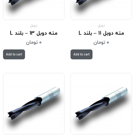
دوبل
دوبل
مته دوبل 11 – بلند L
مته دوبل 13 – بلند L
0
تومان
0
تومان
Add to cart
Add to cart