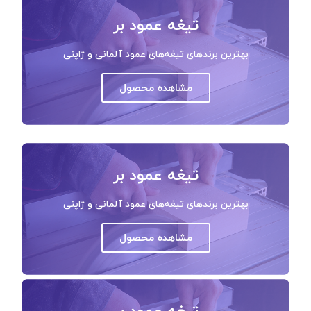
تیغه عمود بر
بهترین برندهای تیغه‌های عمود آلمانی و ژاپنی
مشاهده محصول
تیغه عمود بر
بهترین برندهای تیغه‌های عمود آلمانی و ژاپنی
مشاهده محصول
تیغه عمود بر