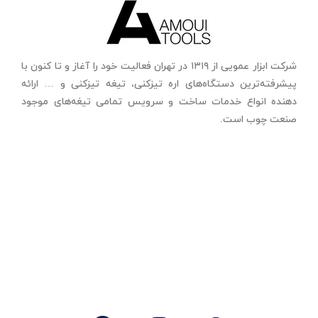
شرکت ابزار عمویی از ۱۳۱۹ در تهران فعالیت خود را آغاز و تا کنون با
پیشرفته‌ترین دستگاه‌های اره تیزکنی، تیغه تیزکنی و … ارائه
دهنده انواع خدمات ساخت و سرویس تمامی تیغه‌های موجود
صنعت چوب است.