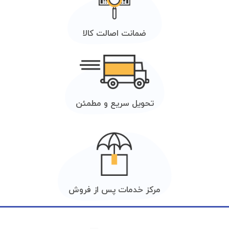
ضمانت اصالت کالا
تحویل سریع و مطمئن
مرکز خدمات پس از فروش