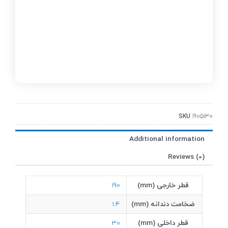
SKU
1905130
Additional information
Reviews (0)
قطر خارجی (mm)
190
ضخامت دندانه (mm)
1.4
قطر داخلی (mm)
30