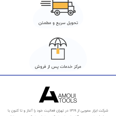
تحویل سریع و مطمئن
مرکز خدمات پس از فروش
شرکت ابزار عمویی از ۱۳۱۹ در تهران فعالیت خود را آغاز و تا کنون با