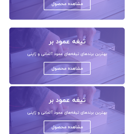
مشاهده محصول
تیغه عمود بر
بهترین برندهای تیغه‌های عمود آلمانی و ژاپنی
مشاهده محصول
تیغه عمود بر
بهترین برندهای تیغه‌های عمود آلمانی و ژاپنی
مشاهده محصول