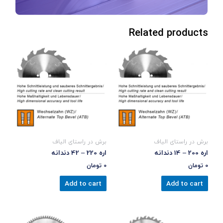
Related products
برش در راستای الیاف
برش در راستای الیاف
اره 200 – 14 دندانه
اره 220 – 42 دندانه
0
تومان
0
تومان
Add to cart
Add to cart