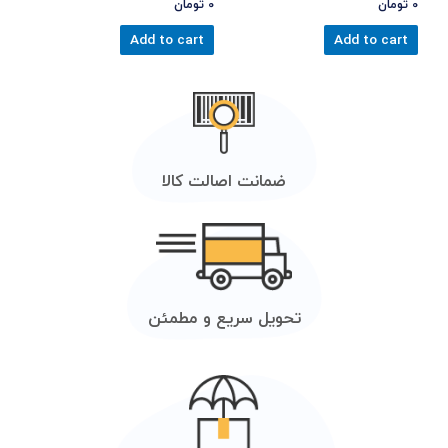
0
تومان
0
تومان
Add to cart
Add to cart
ضمانت اصالت کالا
تحویل سریع و مطمئن