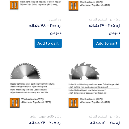
برش در راستای الیاف
اره اصلی
اره 205 – 14 دندانه
اره 200 – 48 دندانه
0
تومان
0
تومان
Add to cart
Add to cart
برش در راستای الیاف
برش خلاف جهت الیاف
اره 210 – 14 دندانه
اره 205 – 42 دندانه