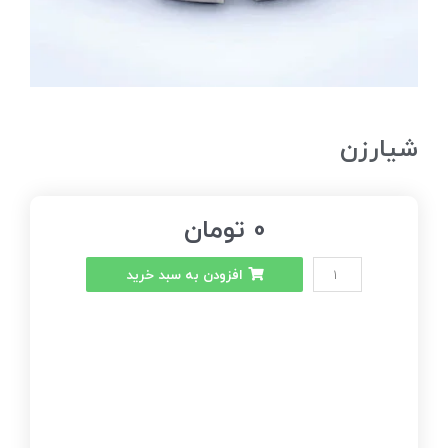
شیار‌زن
0
تومان
افزودن به سبد خرید