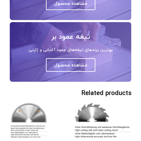
مشاهده محصول
تیغه عمود بر
بهترین برندهای تیغه‌های عمود آلمانی و ژاپنی
مشاهده محصول
Related products