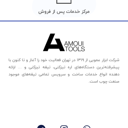
مرکز خدمات پس از فروش
شرکت ابزار عمویی از ۱۳۱۹ در تهران فعالیت خود را آغاز و تا کنون با
پیشرفته‌ترین دستگاه‌های اره تیزکنی، تیغه تیزکنی و … ارائه
دهنده انواع خدمات ساخت و سرویس تمامی تیغه‌های موجود
صنعت چوب است.