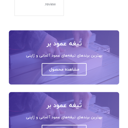
review.
تیغه عمود بر
بهترین برندهای تیغه‌های عمود آلمانی و ژاپنی
مشاهده محصول
تیغه عمود بر
بهترین برندهای تیغه‌های عمود آلمانی و ژاپنی