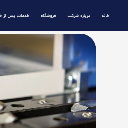
خانه
درباره شرکت
فروشگاه
خدمات پس از ف