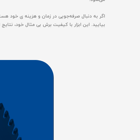
بیایید. این ابزار با کیفیت برش بی مثال خود، نتایج