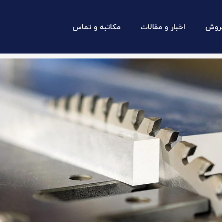
روش
اخبار و مقالات
مکاتبه و تماس