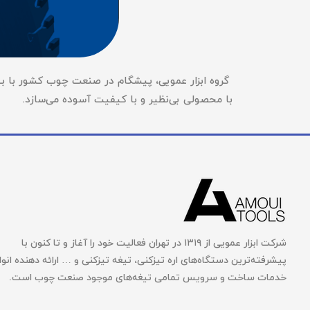
گروه ابزار عمویی، پیشگام در صنعت چوب کشور با بیش ا
با محصولی بی‌نظیر و با کیفیت آسوده می‌سازد.
شرکت ابزار عمویی از ۱۳۱۹ در تهران فعالیت خود را آغاز و تا کنون با
پیشرفته‌ترین دستگاه‌های اره تیزکنی، تیغه تیزکنی و … ارائه دهنده انوا
خدمات ساخت و سرویس تمامی تیغه‌های موجود صنعت چوب است.