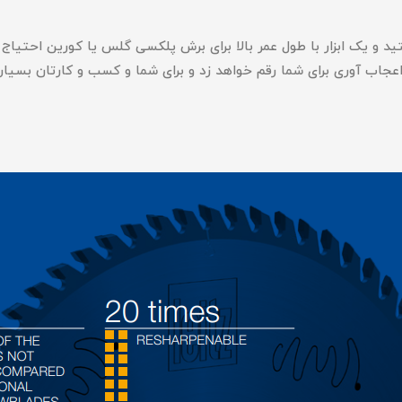
 اعجاب آوری برای شما رقم خواهد زد و برای شما و کسب و کارتان بسیار