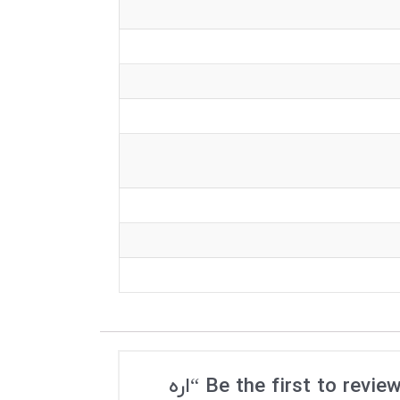
Be the first to review “اره