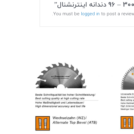
3 – 96 دندانه اینترنشنال”
You must be
logged in
to post a review