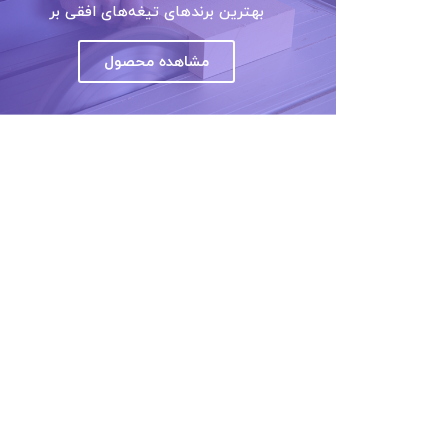
بهترین برندهای تیغه‌های افقی بر
مشاهده محصول