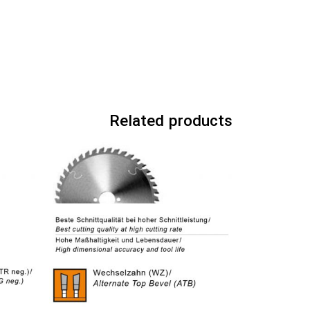
Related products