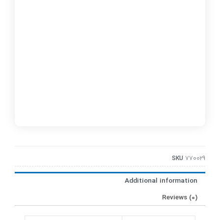
SKU
770029
Additional information
Reviews (0)