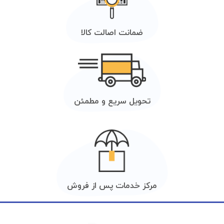
ضمانت اصالت کالا
تحویل سریع و مطمئن
مرکز خدمات پس از فروش