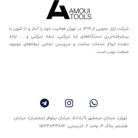
شرکت ابزار عمویی از ۱۳۱۹ در تهران فعالیت خود را آغاز و تا کنون با
پیشرفته‌ترین دستگاه‌های اره تیزکنی، تیغه تیزکنی و … ارائه
دهنده انواع خدمات ساخت و سرویس تمامی تیغه‌های موجود
صنعت چوب است.
تهران، خیابان خرمشهر (آپادانا)، خیابان نیلوفر (عشقیار)، خیابان
هشتم، پلاک ۳، واحد ٢، کدپستی: ۱۵۳۳۸۴۳۸۱۳