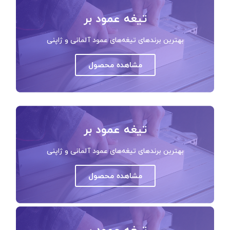
تیغه عمود بر
بهترین برندهای تیغه‌های عمود آلمانی و ژاپنی
مشاهده محصول
تیغه عمود بر
بهترین برندهای تیغه‌های عمود آلمانی و ژاپنی
مشاهده محصول
تیغه عمود بر