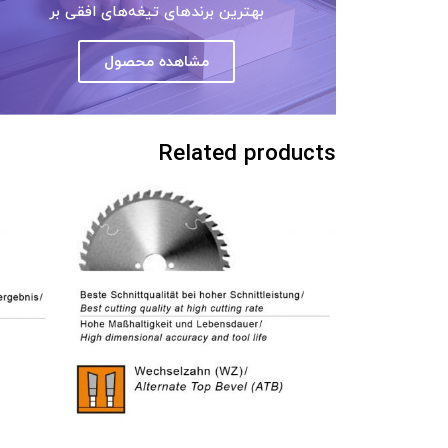
بهترین برندهای تیغه‌های افقی بر
مشاهده محصول
Related products