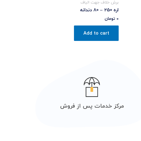
برش خلاف جهت الیاف
اره 250 – 80 دندانه
0
تومان
Add to cart
مرکز خدمات پس از فروش