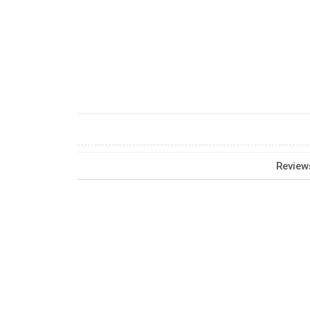
Review