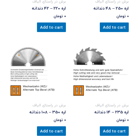
برش در راستای الیاف
برش در راستای الیاف
اره 250 – 48 دندانه
اره 220 – 42 دندانه
0
تومان
0
تومان
Add to cart
Add to cart
برش در راستای الیاف
برش در راستای الیاف
اره 235 – 14 دندانه
اره 350 – 108 دندانه
0
تومان
0
تومان
Add to cart
Add to cart