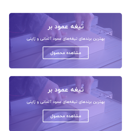
تیغه عمود بر
بهترین برندهای تیغه‌های عمود آلمانی و ژاپنی
مشاهده محصول
تیغه عمود بر
بهترین برندهای تیغه‌های عمود آلمانی و ژاپنی
مشاهده محصول