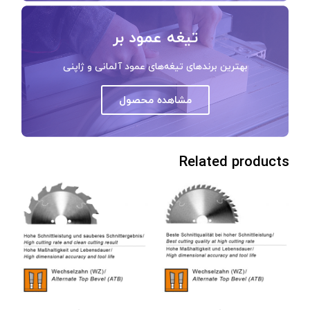
تیغه عمود بر
بهترین برندهای تیغه‌های عمود آلمانی و ژاپنی
مشاهده محصول
Related products