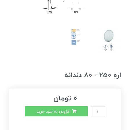
اره 250 - 80 دندانه
0
تومان
افزودن به سبد خرید