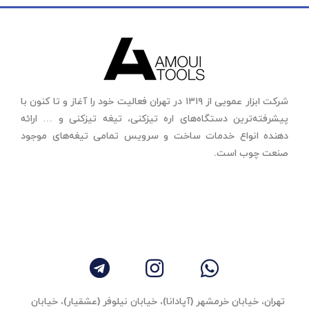
شرکت ابزار عمویی از ۱۳۱۹ در تهران فعالیت خود را آغاز و تا کنون با
پیشرفته‌ترین دستگاه‌های اره تیزکنی، تیغه تیزکنی و … ارائه
دهنده انواع خدمات ساخت و سرویس تمامی تیغه‌های موجود
صنعت چوب است.
تهران، خیابان خرمشهر (آپادانا)، خیابان نیلوفر (عشقیار)، خیابان