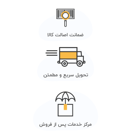
ضمانت اصالت کالا
تحویل سریع و مطمئن
مرکز خدمات پس از فروش