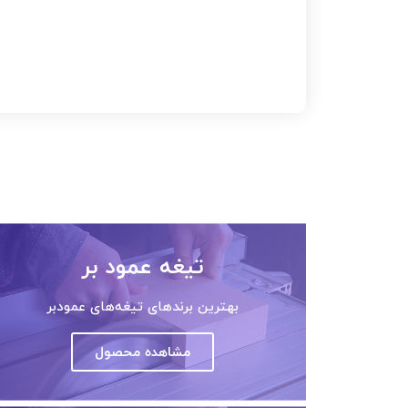
تیغه عمود بر
بهترین برندهای تیغه‌های عمودبر
مشاهده محصول