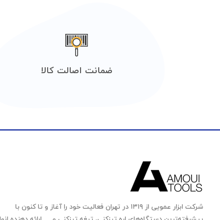
ضمانت اصالت کالا
شرکت ابزار عمویی از ۱۳۱۹ در تهران فعالیت خود را آغاز و تا کنون با
پیشرفته‌ترین دستگاه‌های اره تیزکنی، تیغه تیزکنی و … ارائه دهنده انوا