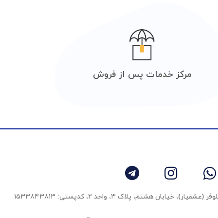
مرکز خدمات پس از فروش
 خیابان هشتم، پلاک ۳، واحد ٢، کدپستی: ۱۵۳۳۸۴۳۸۱۳