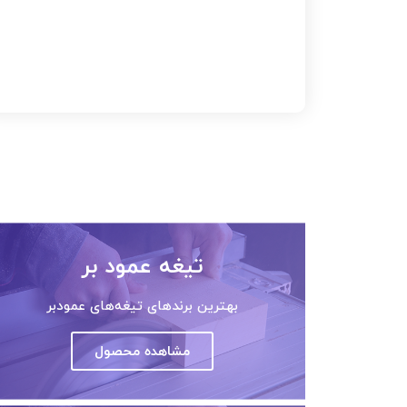
تیغه عمود بر
بهترین برندهای تیغه‌های عمودبر
مشاهده محصول