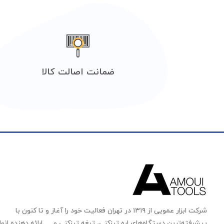
ضمانت اصالت کالا
شرکت ابزار عمویی از ۱۳۱۹ در تهران فعالیت خود را آغاز و تا کنون با
پیشرفته‌ترین دستگاه‌های اره تیزکنی، تیغه تیزکنی و … ارائه دهنده انوا