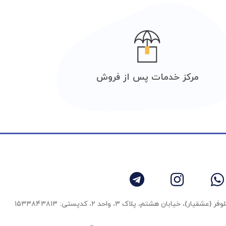
مرکز خدمات پس از فروش
 خیابان هشتم، پلاک ۳، واحد ٢، کدپستی: ۱۵۳۳۸۴۳۸۱۳