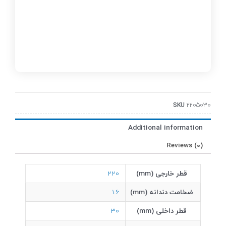
SKU
2205030
Additional information
Reviews (0)
قطر خارجی (mm)
220
ضخامت دندانه (mm)
1.6
قطر داخلی (mm)
30