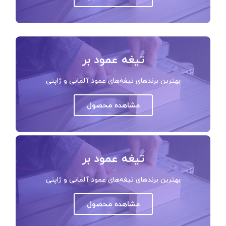
تیغه عمود بر
بهترین برندهای تیغه‌های عمود آلمانی و ژاپنی
مشاهده محصول
تیغه عمود بر
بهترین برندهای تیغه‌های عمود آلمانی و ژاپنی
مشاهده محصول