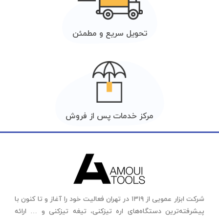
تحویل سریع و مطمئن
مرکز خدمات پس از فروش
شرکت ابزار عمویی از ۱۳۱۹ در تهران فعالیت خود را آغاز و تا کنون با
پیشرفته‌ترین دستگاه‌های اره تیزکنی، تیغه تیزکنی و … ارائه