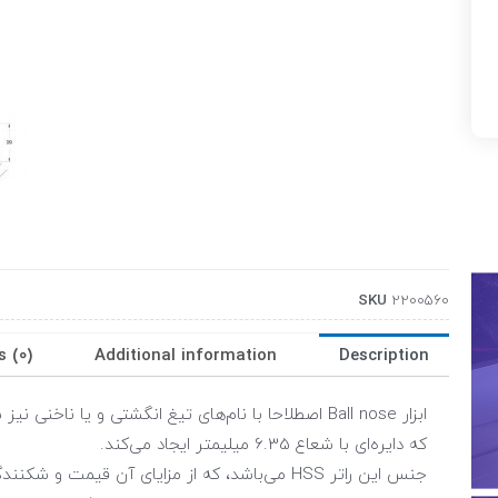
SKU
2200560
s (0)
Additional information
Description
که دایره‌ای با شعاع 6.35 میلیمتر ایجاد می‌کند.
جنس این راتر HSS می‌باشد، که از مزایای آن قیمت و