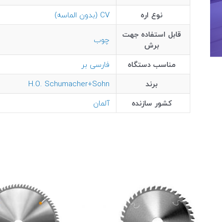
نوع اره
CV (بدون الماسه)
قابل استفاده جهت
چوب
برش
مناسب دستگاه
فارسی بر
برند
H.O. Schumacher+Sohn
کشور سازنده
آلمان