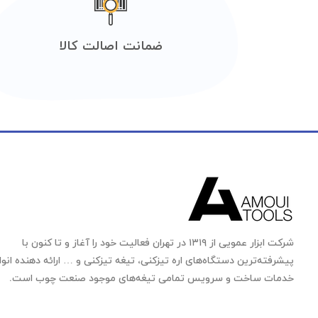
ضمانت اصالت کالا
شرکت ابزار عمویی از ۱۳۱۹ در تهران فعالیت خود را آغاز و تا کنون با
پیشرفته‌ترین دستگاه‌های اره تیزکنی، تیغه تیزکنی و … ارائه دهنده انوا
خدمات ساخت و سرویس تمامی تیغه‌های موجود صنعت چوب است.