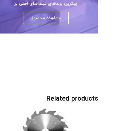
بهترین برندهای تیغه‌های افقی بر
مشاهده محصول
Related products