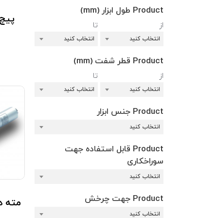
Product طول ابزار (mm)
پیچ ckChange
از
تا
انتخاب کنید
انتخاب کنید
Product قطر شفت (mm)
از
تا
انتخاب کنید
انتخاب کنید
Product جنس ابزار
انتخاب کنید
Product قابل استفاده جهت
سوراخکاری
انتخاب کنید
Product جهت چرخش
مته دوبل 10 
انتخاب کنید