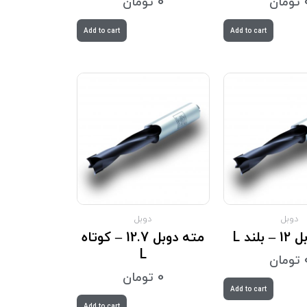
تومان
0
تومان
Add to cart
Add to cart
دوبل
دوبل
لند L
مته دوبل 12.7 – کوتاه
L
تومان
0
تومان
Add to cart
Add to cart