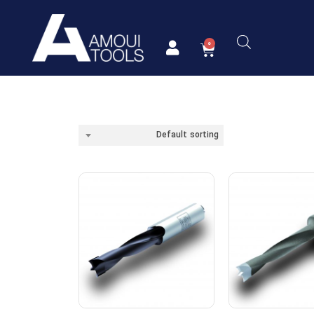
Default sorting