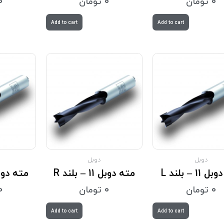
0
تومان
0
تومان
0
Add to cart
Add to cart
دوبل
دوبل
11 – بلند L
مته دوبل 11 – بلند R
مته دوبل 12 – ب
0
تومان
0
تومان
0
Add to cart
Add to cart