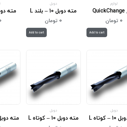
لوازم
دوبل
ت
Qui
مته دوبل 10 – بلند L
مته دوبل 10 – 
0
تومان
0
تومان
0
Add to cart
Add to cart
دوبل
دوبل
– کوتاه L
مته دوبل 10 – کوتاه L
مته دوبل 10.5 – بلن