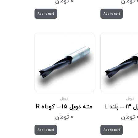
تومان
0
تومان
Add to cart
Add to cart
دوبل
دوبل
لند L
مته دوبل 15 – کوتاه R
تومان
0
تومان
Add to cart
Add to cart