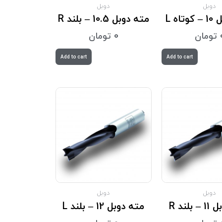
دوبل
دوبل
اه L
مته دوبل 10.5 – بلند R
تومان
0
تومان
Add to cart
Add to cart
دوبل
دوبل
بلند R
مته دوبل 12 – بلند L