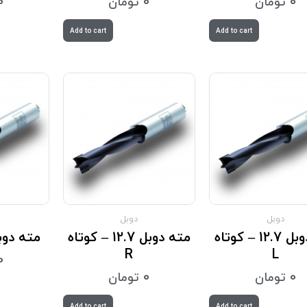
0
تومان
0
تومان
0
Add to cart
Add to cart
دوبل
دوبل
مته دوبل 12.7 – کوتاه
مته دوبل 12.7 – کوتاه
مته دوبل 13 – ب
R
L
0
0
تومان
0
تومان
Add to cart
Add to cart