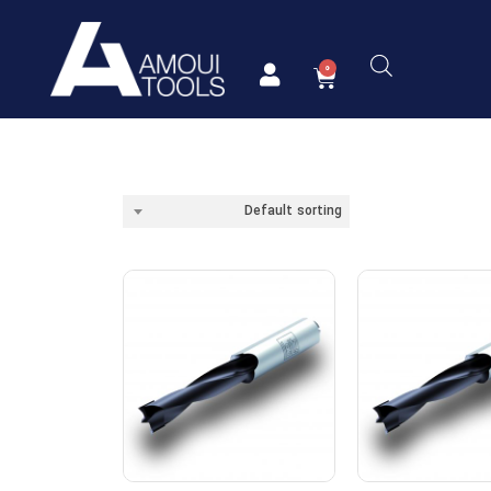
Default sorting