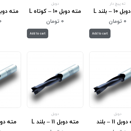
ته پیچ دار
دوبل
10 – بلند L
مته دوبل 10 – کوتاه L
مته دوبل 10 – کوت
0
تومان
0
تومان
0
Add to cart
Add to cart
دوبل
دوبل
بل 11 – بلند
مته دوبل 11 – بلند L
مته دوبل 11 – 