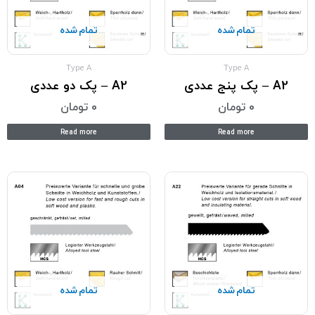
تمام شده
تمام شده
Type A
Type A
A2 – پک پنج عددی
A2 – پک دو عددی
0
تومان
0
تومان
Read more
Read more
تمام شده
تمام شده