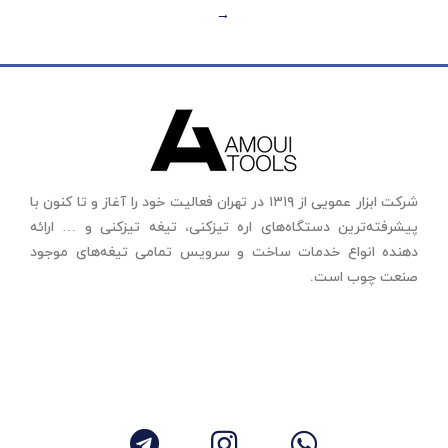
←
شرکت ابزار عمویی از ۱۳۱۹ در تهران فعالیت خود را آغاز و تا کنون با
پیشرفته‌ترین دستگاه‌های اره تیزکنی، تیغه تیزکنی و … ارائه
دهنده انواع خدمات ساخت و سرویس تمامی تیغه‌های موجود
صنعت چوب است.