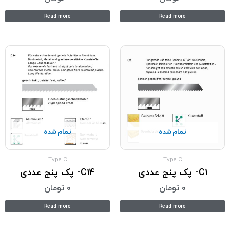
Read more
Read more
تمام شده
تمام شده
Type C
Type C
C1- پک پنج عددی
C14- پک پنج عددی
0
تومان
0
تومان
Read more
Read more