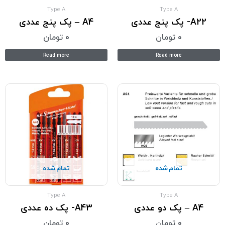
Type A
Type A
A22- پک پنج عددی
A4 – پک پنج عددی
0
تومان
0
تومان
Read more
Read more
تمام شده
تمام شده
Type A
Type A
A4 – پک دو عددی
A43- پک ده عددی
0
تومان
0
تومان