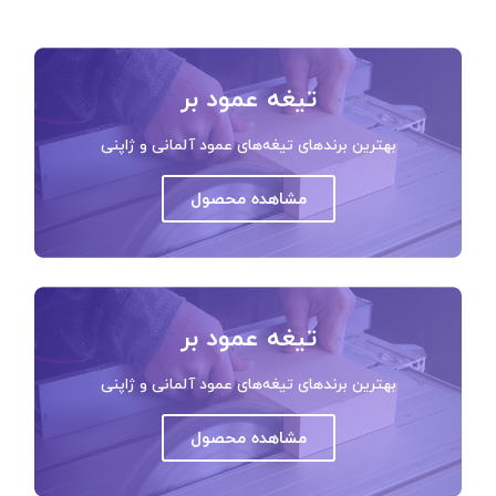
تیغه عمود بر
بهترین برندهای تیغه‌های عمود آلمانی و ژاپنی
مشاهده محصول
تیغه عمود بر
بهترین برندهای تیغه‌های عمود آلمانی و ژاپنی
مشاهده محصول