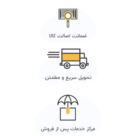
ضمانت اصالت کالا
تحویل سریع و مطمئن
مرکز خدمات پس از فروش