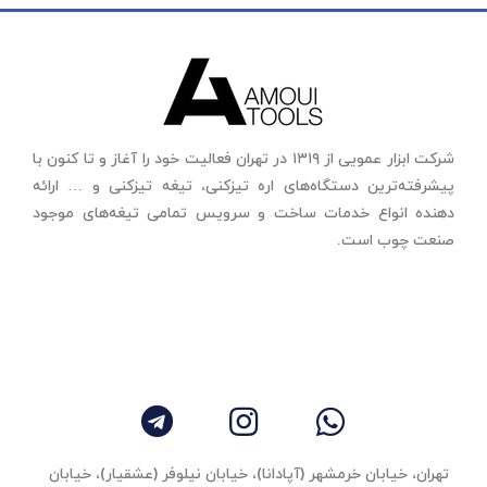
شرکت ابزار عمویی از ۱۳۱۹ در تهران فعالیت خود را آغاز و تا کنون با
پیشرفته‌ترین دستگاه‌های اره تیزکنی، تیغه تیزکنی و … ارائه
دهنده انواع خدمات ساخت و سرویس تمامی تیغه‌های موجود
صنعت چوب است.
تهران، خیابان خرمشهر (آپادانا)، خیابان نیلوفر (عشقیار)، خیابان