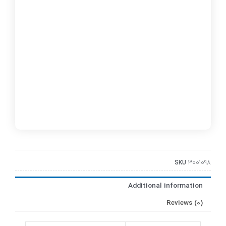
SKU
3001098
Additional information
Reviews (0)