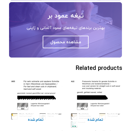
تیغه عمود بر
بهترین برندهای تیغه‌های عمود آلمانی و ژاپنی
مشاهده محصول
Related products
تمام شده
تمام شده