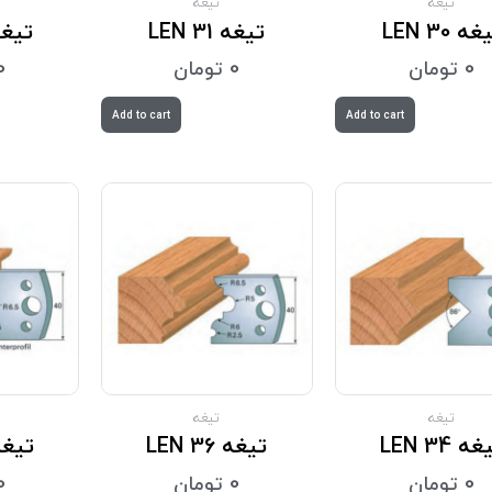
تیغه
تیغه
ه LEN 30
تیغه LEN 31
تیغه 32
0
تومان
0
تومان
0
Add to cart
Add to cart
تیغه
تیغه
ه LEN 34
تیغه LEN 36
تیغه  38
0
تومان
0
تومان
0