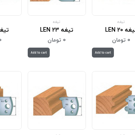
تیغه
تیغه
غه LEN 20
تیغه LEN 23
تیغه 27
0
تومان
0
تومان
0
Add to cart
Add to cart