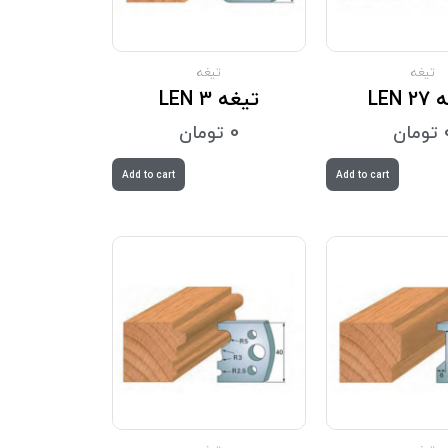
تیغه
تیغه
LEN 
تیغه LEN 3
تومان
0
تومان
Add to cart
Add to cart