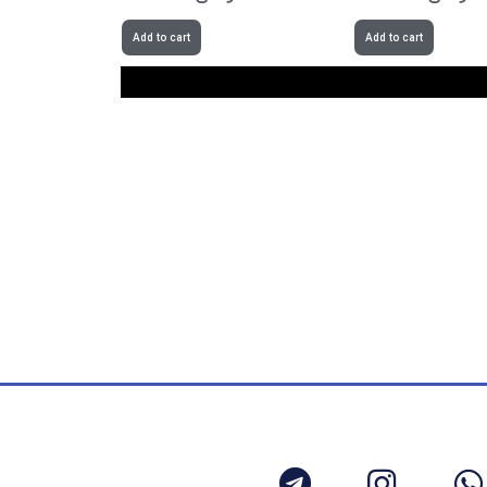
Add to cart
Add to cart