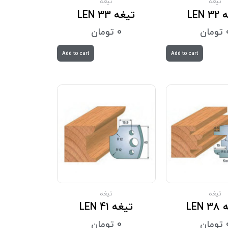
تیغه
تیغه
LEN 
تیغه LEN 33
تومان
0
تومان
Add to cart
Add to cart
تیغه
تیغه
LEN
تیغه LEN 41
تومان
0
تومان