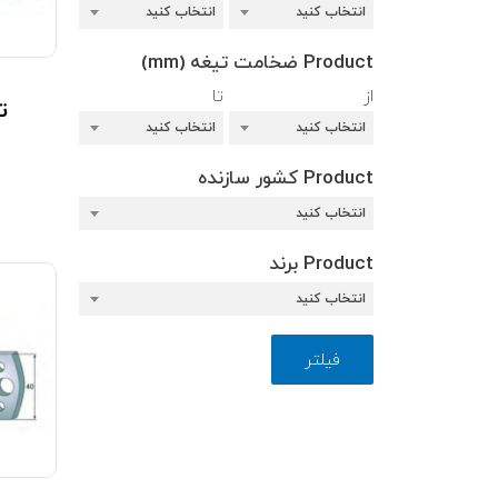
انتخاب کنید
انتخاب کنید
Product ضخامت تیغه (mm)
از
تا
تی
انتخاب کنید
انتخاب کنید
Product کشور سازنده
انتخاب کنید
Product برند
انتخاب کنید
فیلتر